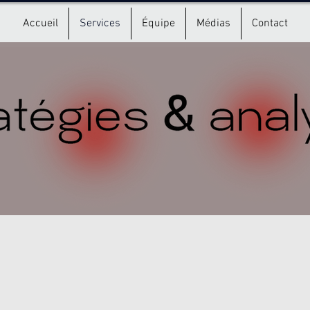
Accueil
Services
Équipe
Médias
Contact